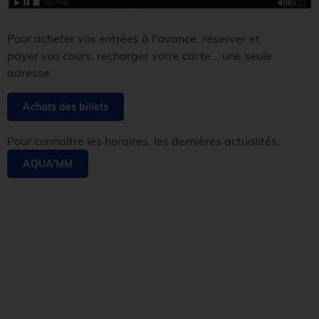
Pour acheter vos entrées à l'avance, réserver et
payer vos cours, recharger votre carte... une seule
adresse :
Achats des billets
Pour connaître les horaires, les dernières actualités,
AQUA'MM