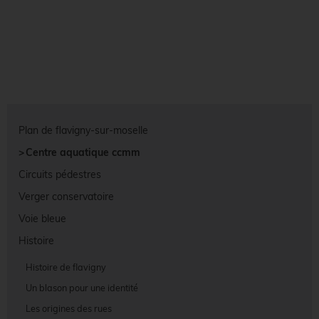
Plan de flavigny-sur-moselle
Centre aquatique ccmm
Circuits pédestres
Verger conservatoire
Voie bleue
Histoire
Histoire de flavigny
Un blason pour une identité
Les origines des rues