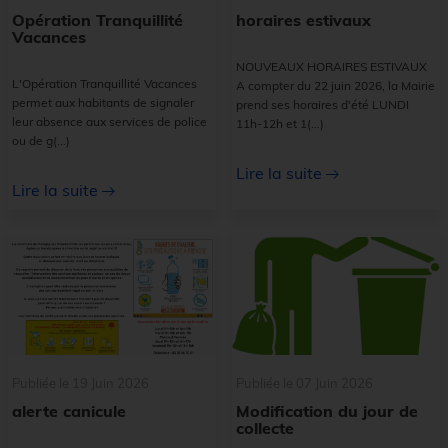
Opération Tranquillité
horaires estivaux
Vacances
NOUVEAUX HORAIRES ESTIVAUX
L'Opération Tranquillité Vacances
A compter du 22 juin 2026, la Mairie
permet aux habitants de signaler
prend ses horaires d'été LUNDI
leur absence aux services de police
11h-12h et 1
(...)
ou de g
(...)
Lire la suite
Lire la suite
Publiée le 19 Juin 2026
Publiée le 07 Juin 2026
alerte canicule
Modification du jour de
collecte