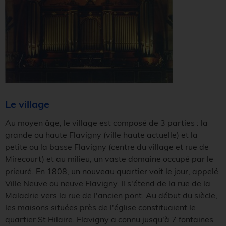
Le village
Au moyen âge, le village est composé de 3 parties : la
grande ou haute Flavigny (ville haute actuelle) et la
petite ou la basse Flavigny (centre du village et rue de
Mirecourt) et au milieu, un vaste domaine occupé par le
prieuré. En 1808, un nouveau quartier voit le jour, appelé
Ville Neuve ou neuve Flavigny. Il s'étend de la rue de la
Maladrie vers la rue de l'ancien pont. Au début du siècle,
les maisons situées près de l'église constituaient le
quartier St Hilaire. Flavigny a connu jusqu'à 7 fontaines