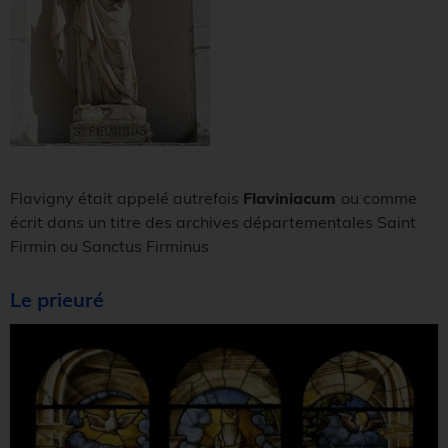
Flavigny était appelé autrefois
Flaviniacum
ou comme
écrit dans un titre des archives départementales Saint
Firmin ou Sanctus Firminus
Le prieuré