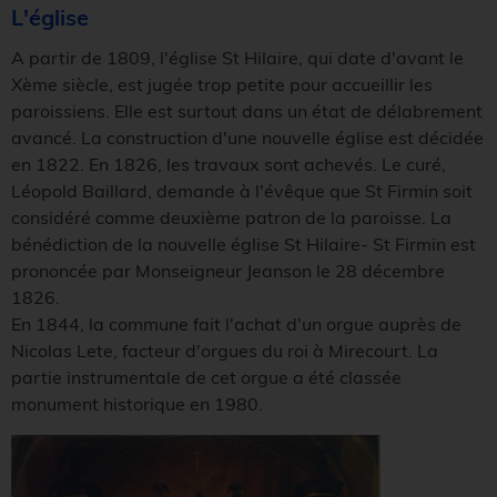
L'église
A partir de 1809, l'église St Hilaire, qui date d'avant le
Xème siècle, est jugée trop petite pour accueillir les
paroissiens. Elle est surtout dans un état de délabrement
avancé. La construction d'une nouvelle église est décidée
en 1822. En 1826, les travaux sont achevés. Le curé,
Léopold Baillard, demande à l'évêque que St Firmin soit
considéré comme deuxième patron de la paroisse. La
bénédiction de la nouvelle église St Hilaire- St Firmin est
prononcée par Monseigneur Jeanson le 28 décembre
1826.
En 1844, la commune fait l'achat d'un orgue auprès de
Nicolas Lete, facteur d'orgues du roi à Mirecourt. La
partie instrumentale de cet orgue a été classée
monument historique en 1980.