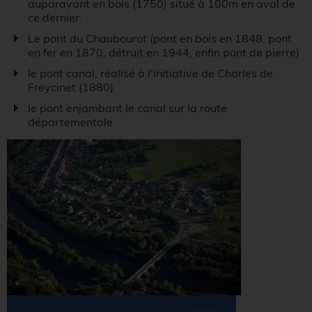
auparavant en bois (1750) situé à 100m en aval de
ce dernier.
Le pont du Chaubourot (pont en bois en 1848, pont
en fer en 1870, détruit en 1944, enfin pont de pierre)
le pont canal, réalisé à l'initiative de Charles de
Freycinet (1880)
le pont enjambant le canal sur la route
départementale