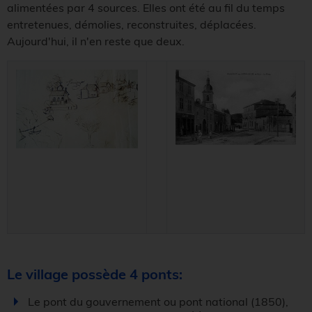
alimentées par 4 sources. Elles ont été au fil du temps
entretenues, démolies, reconstruites, déplacées.
Aujourd'hui, il n'en reste que deux.
Le village possède 4 ponts:
Le pont du gouvernement ou pont national (1850),