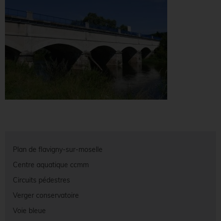
Plan de flavigny-sur-moselle
Centre aquatique ccmm
Circuits pédestres
Verger conservatoire
Voie bleue