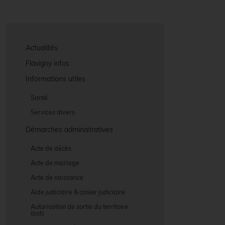
Actualités
Flavigny infos
Informations utiles
Santé
Services divers
Démarches administratives
Acte de décès
Acte de mariage
Acte de naissance
Aide judiciaire & casier judiciaire
Autorisation de sortie du territoire
(ast)