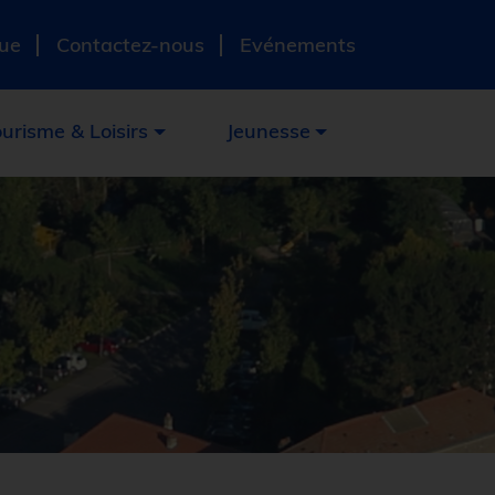
ue
Contactez-nous
Evénements
urisme & Loisirs
Jeunesse