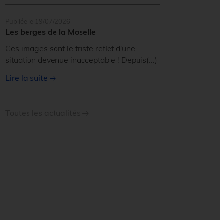
Publiée le 19/07/2026
Les berges de la Moselle
Ces images sont le triste reflet d'une
situation devenue inacceptable ! Depuis
(...)
Lire la suite
Toutes les actualités