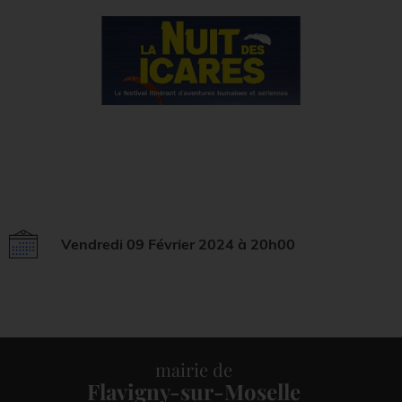
Vendredi 09 Février 2024 à 20h00
mairie de
Flavigny-sur-Moselle