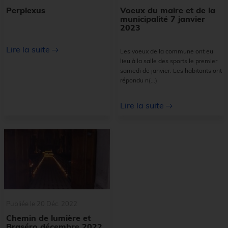
Perplexus
Voeux du maire et de la
municipalité 7 janvier
2023
Lire la suite
Les voeux de la commune ont eu
lieu à la salle des sports le premier
samedi de janvier. Les habitants ont
répondu n
(...)
Lire la suite
Publiée le 20 Déc. 2022
Chemin de lumière et
Braséro décembre 2022