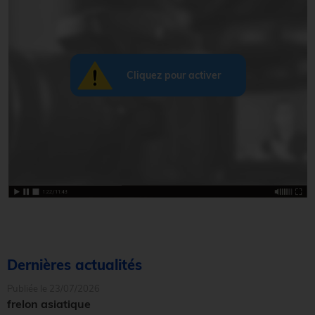
Dernières actualités
Publiée le 23/07/2026
frelon asiatique