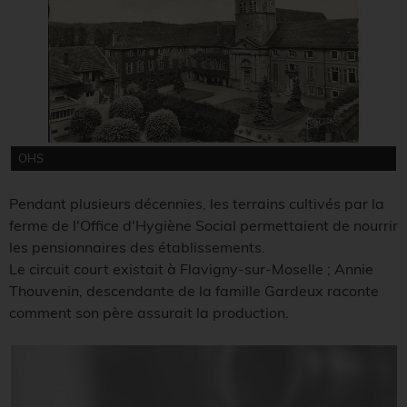
OHS
Pendant plusieurs décennies, les terrains cultivés par la
ferme de l'Office d'Hygiène Social permettaient de nourrir
les pensionnaires des établissements.
Le circuit court existait à Flavigny-sur-Moselle ; Annie
Thouvenin, descendante de la famille Gardeux raconte
comment son père assurait la production.